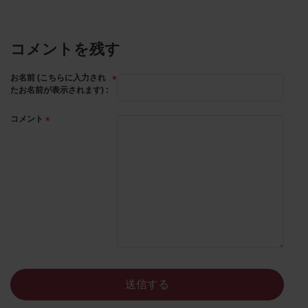
コメントを残す
お名前 (こちらに入力され
たお名前が表示されます) :
コメント
送信する