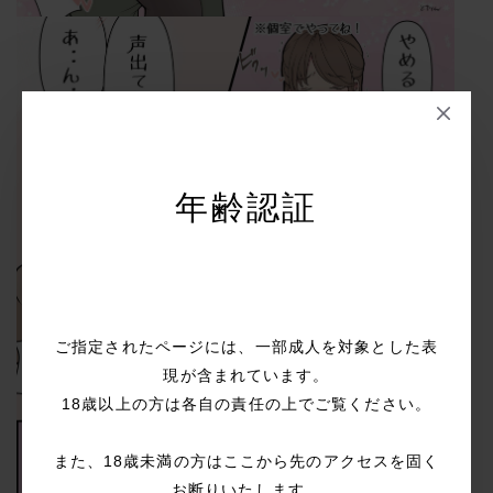
年齢認証
ご指定されたページには、一部成人を対象とした表
現が含まれています。
18歳以上の方は各自の責任の上でご覧ください。
また、18歳未満の方はここから先のアクセスを固く
お断りいたします。