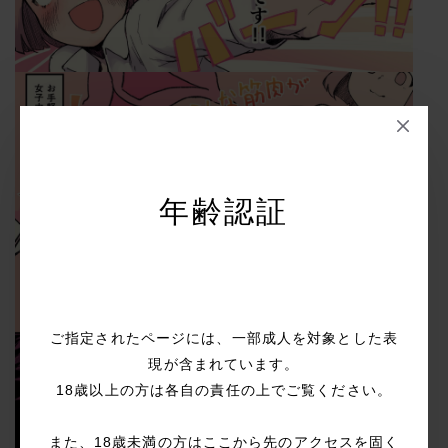
年齢認証
ご指定されたページには、一部成人を対象とした表
現が含まれています。
18歳以上の方は各自の責任の上でご覧ください。
また、18歳未満の方はここから先のアクセスを固く