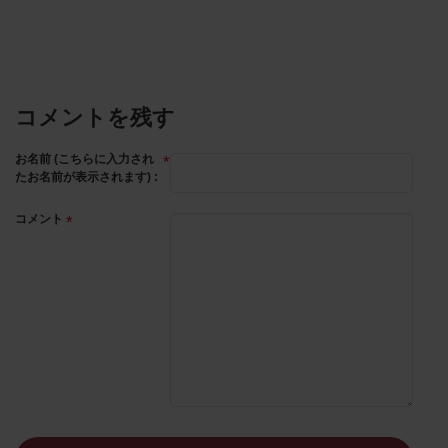
コメントを残す
お名前 (こちらに入力され
たお名前が表示されます) :
コメント